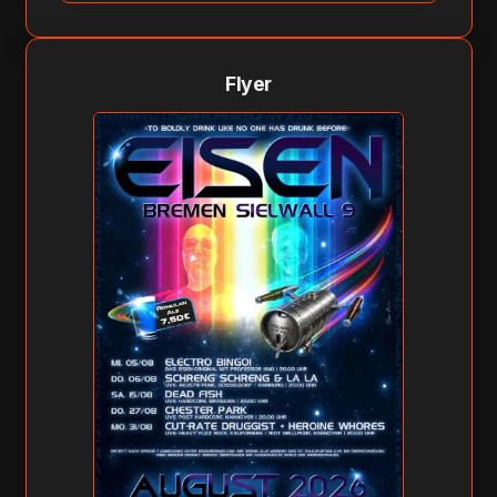
Flyer