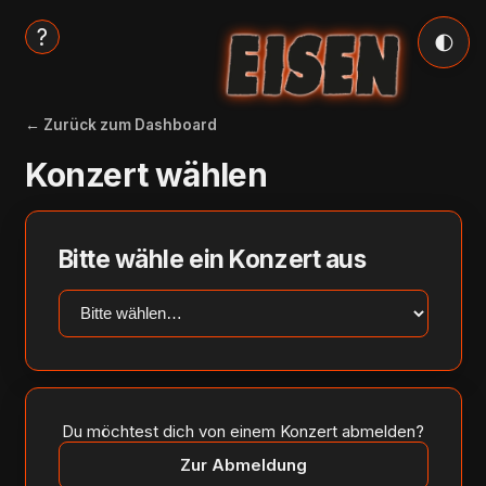
?
🌓
← Zurück zum Dashboard
Konzert wählen
Bitte wähle ein Konzert aus
Du möchtest dich von einem Konzert abmelden?
Zur Abmeldung