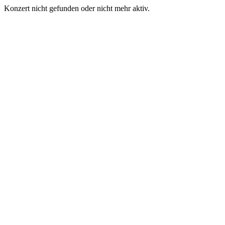
Konzert nicht gefunden oder nicht mehr aktiv.